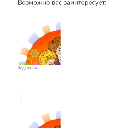
Возможно вас заинтересует:
Подарочки