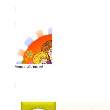
Четвертый лишний