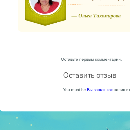
— Ольга Тихомирова
Оставьте первым комментарий.
Оставить отзыв
You must be
Вы зашли как
напишит