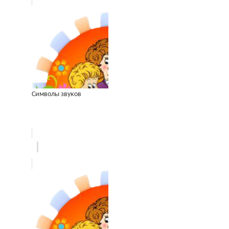
Символы звуков