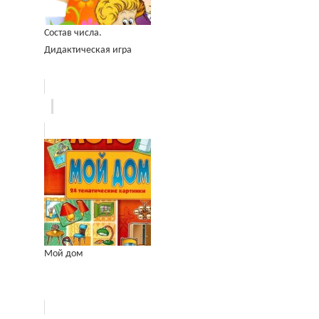
Состав числа.
Дидактическая игра
Мой дом