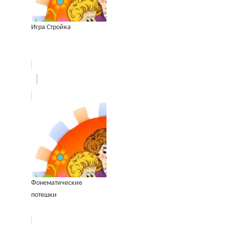
Игра Стройка
Фонематические
потешки