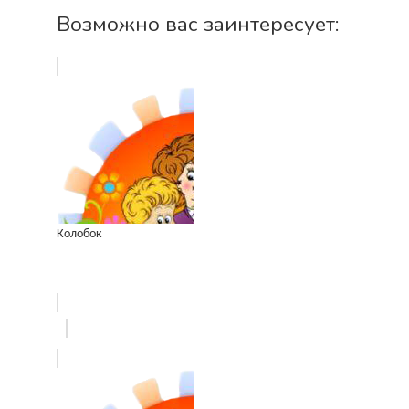
Возможно вас заинтересует:
Колобок