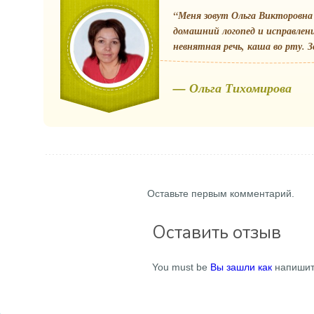
“Меня зовут Ольга Викторовна 
домашний логопед и исправлен
невнятная речь, каша во рту. З
— Ольга Тихомирова
Оставьте первым комментарий.
Оставить отзыв
You must be
Вы зашли как
напишит