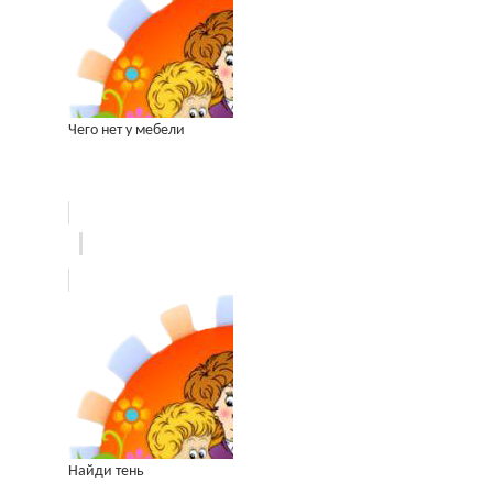
Чего нет у мебели
Найди тень