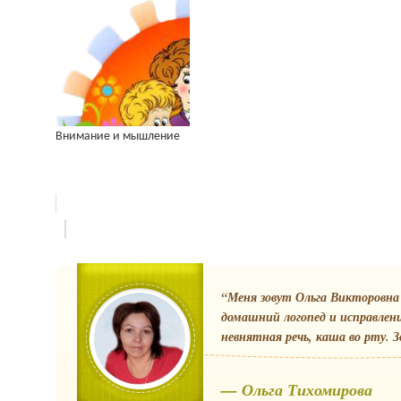
Внимание и мышление
“Меня зовут Ольга Викторовна 
домашний логопед и исправлен
невнятная речь, каша во рту. З
— Ольга Тихомирова