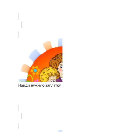
Найди нужную заплатку