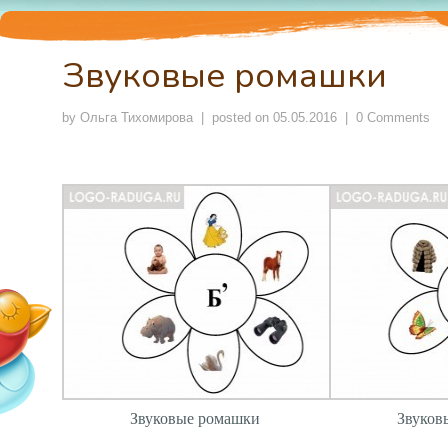
Звуковые ромашки
by
Ольга Тихомирова
| posted on
05.05.2016
|
0 Comments
Звуковые ромашки
Звуков