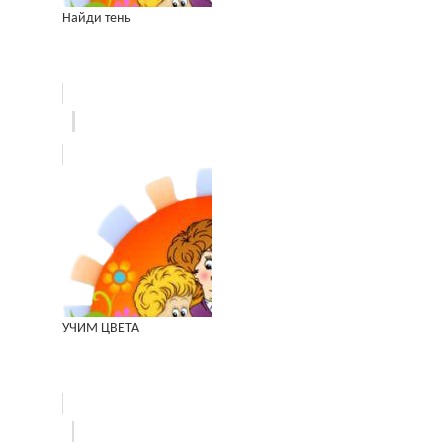
Найди тень
УЧИМ ЦВЕТА