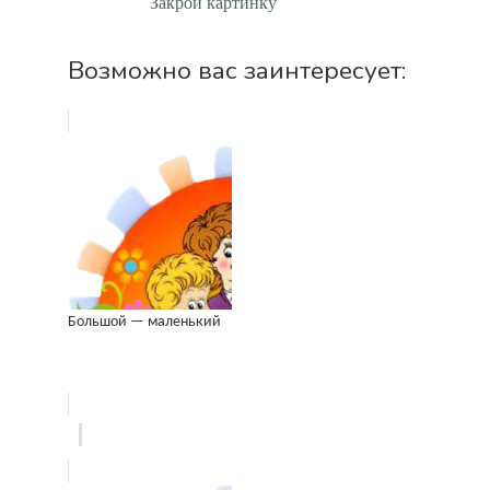
Закрой картинку
Возможно вас заинтересует:
Большой — маленький