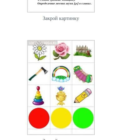
Закрой картинку