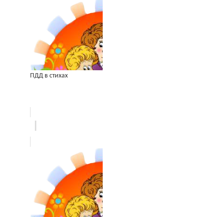
ПДД в стихах