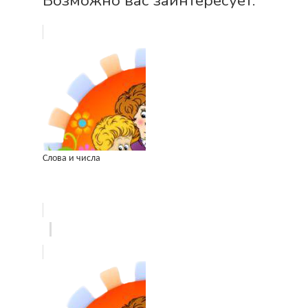
Возможно вас заинтересует:
Слова и числа