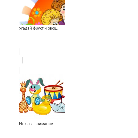
Угадай фрукт и овощ
Игры на внимание