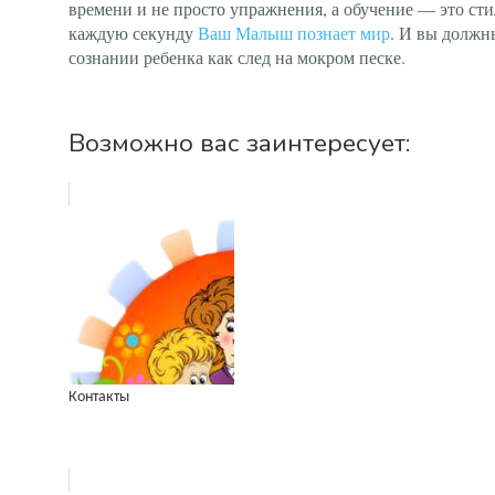
времени и не просто упражнения, а обучение — это ст
каждую секунду
Ваш Малыш познает мир
. И вы должн
сознании ребенка как след на мокром песке.
Возможно вас заинтересует:
Контакты