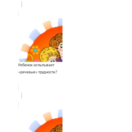
Ребенок испытывает
«речевые» трудности?