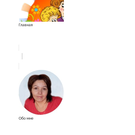
Главная
Обо мне