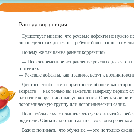
Ранняя коррекция
Существует мнение, что речевые дефекты не нужно ис
логопедических дефектов требуют более раннего вмеша
Почему же так важна ранняя коррекция?
— Несвоевременное исправление речевых дефектов п
и чтению.
— Речевые дефекты, как правило, ведут к возникновен
Для того, чтобы эти неприятности обошли вас сторон
возрасте — как только вы заметили задержку первых сл
назначит коррекционные упражнения. Очень хорошо так
логопедическую группу или логопедический садик.
Но в любом случае помните, что успех занятий с ребен
родители. Обязательно занимайтесь со своим ребенком, 
Важно понимать, что обучение — это не только ежедн