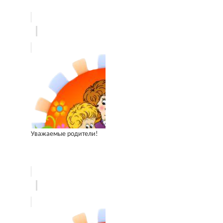
Уважаемые родители!