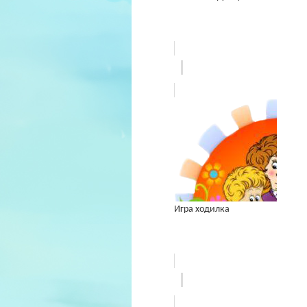
Игра ходилка